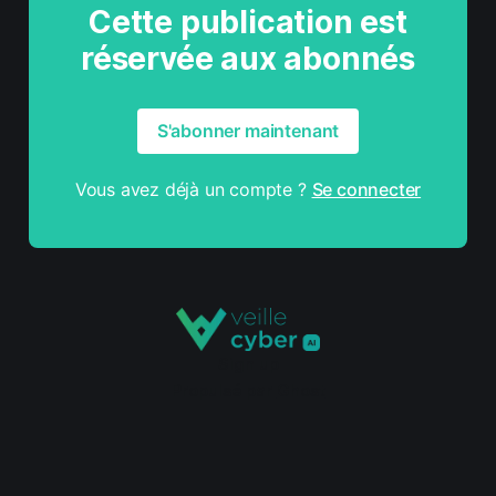
Cette publication est
réservée aux abonnés
S'abonner maintenant
Vous avez déjà un compte ?
Se connecter
Sign up
Propulsé par
Ghost