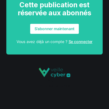
Cette publication est
réservée aux abonnés
S'abonner maintenant
Vous avez déjà un compte ?
Se connecter
Sign up
Propulsé par
Ghost