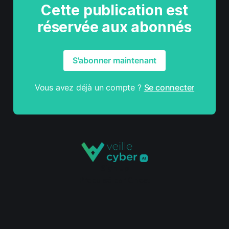
Cette publication est
réservée aux abonnés
S'abonner maintenant
Vous avez déjà un compte ?
Se connecter
Sign up
Propulsé par
Ghost